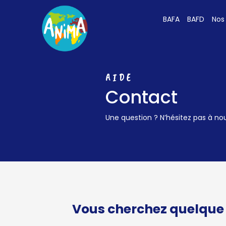
BAFA
BAFD
Nos
AIDE
Contact
Une question ? N’hésitez pas à no
Vous cherchez quelque 