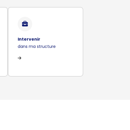
Intervenir
dans ma structure