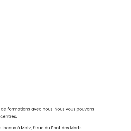
t de formations avec nous. Nous vous pouvons
 centres.
 locaux à Metz, 9 rue du Pont des Morts :