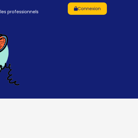
Connexion
 les professionnels