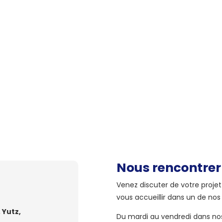
Nous rencontrer
Venez discuter de votre proje
vous accueillir dans un de nos
, Yutz,
Du mardi au vendredi dans nos