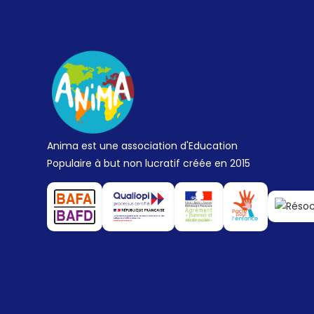
Anima est une association d'Education
Populaire à but non lucratif créée en 2015