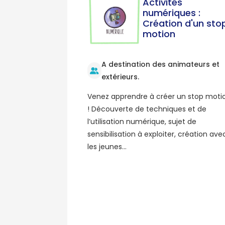
Activités
numériques :
Création d'un sto
motion
A destination des animateurs et
extérieurs.
Venez apprendre à créer un stop moti
! Découverte de techniques et de
l’utilisation numérique, sujet de
sensibilisation à exploiter, création ave
les jeunes…