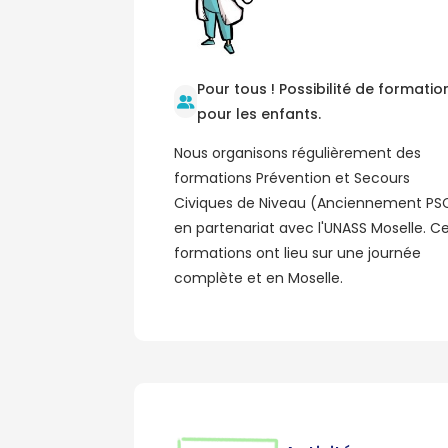
Pour tous ! Possibilité de formatio
pour les enfants.
Nous organisons régulièrement des
formations Prévention et Secours
Civiques de Niveau (Anciennement PS
en partenariat avec l'UNASS Moselle. C
formations ont lieu sur une journée
complète et en Moselle.