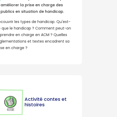
améliorer la prise en charge des
publics en situation de handicap.
couvrir les types de handicap. Qu'est-
 que le handicap ? Comment peut-on
 prendre en charge en ACM ? Quelles
glementations et textes encadrent sa
ise en charge ?
Activité contes et
histoires