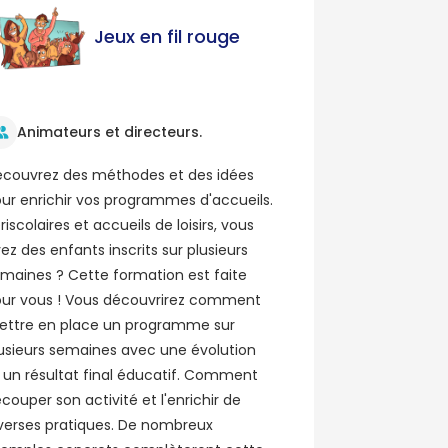
Jeux en fil rouge
Animateurs et directeurs.
couvrez des méthodes et des idées
ur enrichir vos programmes d'accueils.
riscolaires et accueils de loisirs, vous
ez des enfants inscrits sur plusieurs
maines ? Cette formation est faite
ur vous ! Vous découvrirez comment
ttre en place un programme sur
usieurs semaines avec une évolution
 un résultat final éducatif. Comment
couper son activité et l'enrichir de
verses pratiques. De nombreux