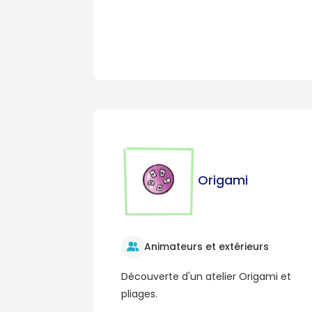
Origami
Animateurs et extérieurs
Découverte d'un atelier Origami et
pliages.