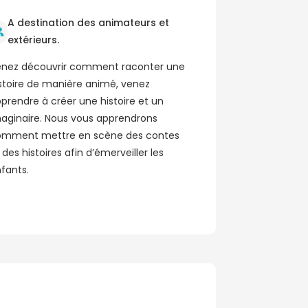
A destination des animateurs et
extérieurs.
nez découvrir comment raconter une
stoire de manière animé, venez
prendre à créer une histoire et un
aginaire. Nous vous apprendrons
mment mettre en scène des contes
 des histoires afin d’émerveiller les
fants.