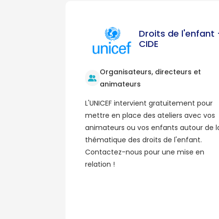
Droits de l'enfant 
CIDE
Organisateurs, directeurs et
animateurs
L'UNICEF intervient gratuitement pour
mettre en place des ateliers avec vos
animateurs ou vos enfants autour de l
thématique des droits de l'enfant.
Contactez-nous pour une mise en
relation !