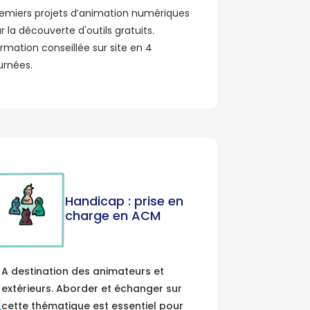
emiers projets d’animation numériques
r la découverte d'outils gratuits.
rmation conseillée sur site en 4
urnées.
Handicap : prise en
charge en ACM
A destination des animateurs et
extérieurs. Aborder et échanger sur
cette thématique est essentiel pour