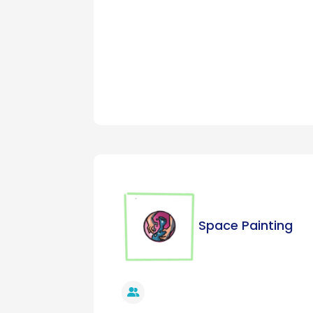
Space Painting