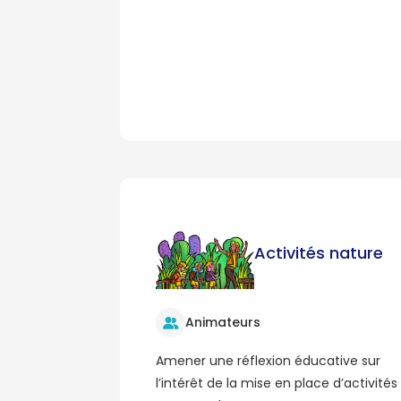
Activités nature
Animateurs
Amener une réflexion éducative sur
l’intérêt de la mise en place d’activités