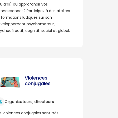
6 ans) ou approfondir vos
nnaissances? Participez à des ateliers
 formations ludiques sur son
éveloppement psychomoteur,
ychoaffectif, cognitif, social et global.
Violences
conjugales
Organisateurs, directeurs
s violences conjugales sont très