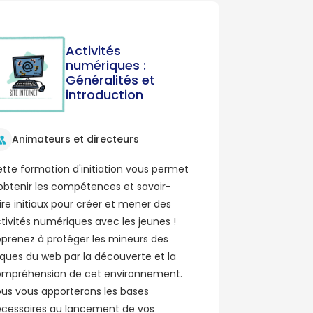
Activités
numériques :
Généralités et
introduction
Animateurs et directeurs
tte formation d'initiation vous permet
obtenir les compétences et savoir-
ire initiaux pour créer et mener des
tivités numériques avec les jeunes !
prenez à protéger les mineurs des
sques du web par la découverte et la
mpréhension de cet environnement.
us vous apporterons les bases
cessaires au lancement de vos