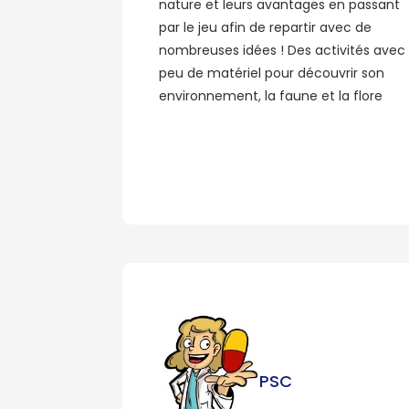
nature et leurs avantages en passant
par le jeu afin de repartir avec de
nombreuses idées ! Des activités avec
peu de matériel pour découvrir son
environnement, la faune et la flore
PSC