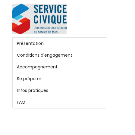
Présentation
Conditions d'engagement
Accompagnement
Se préparer
Infos pratiques
FAQ