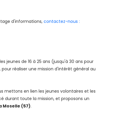
antage d'informations,
contactez-nous :
es jeunes de 16 à 25 ans (jusqu'à 30 ans pour
 pour réaliser une mission d'intérêt général au
us mettons en lien les jeunes volontaires et les
 durant toute la mission, et proposons un
a Moselle (57)
.