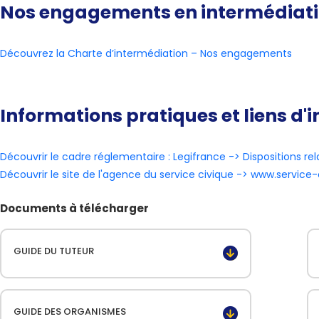
Nos engagements en intermédiat
Découvrez la Charte d’intermédiation – Nos engagements
Informations pratiques et liens d'
Découvrir le cadre réglementaire : Legifrance -> Dispositions rel
Découvrir le site de l'agence du service civique -> www.service-
Documents à télécharger
GUIDE DU TUTEUR
GUIDE DES ORGANISMES