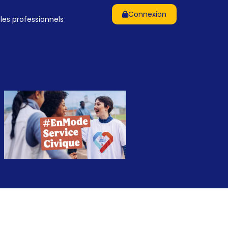
Connexion
 les professionnels