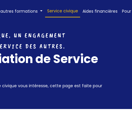
Service civique
 autres formations
Aides financières
Pour
QUE, UN ENGAGEMENT
ERVICE DES AUTRES.
ation de Service
e civique vous intéresse, cette page est faite pour