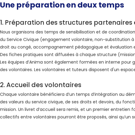
Une préparation en deux temps
1. Préparation des structures partenaires
Nous organisons des temps de sensibilisation et de coordination 
du Service Civique (engagement volontaire, non-substitution à 
droit au congé, accompagnement pédagogique et évaluation e
Des fiches pratiques sont diffusées à chaque structure (missio
Les équipes d’Anima sont également formées en interne pour garan
des volontaires. Les volontaires et tuteurs disposent d'un espace
2. Accueil des volontaires
Chaque volontaire bénéficiera d’un temps d’intégration au déma
des valeurs du service civique, de ses droits et devoirs, du fon
mission. Un livret d’accueil sera remis, et un premier entretien 
collectifs entre volontaires pourront être proposés, ainsi qu’un s