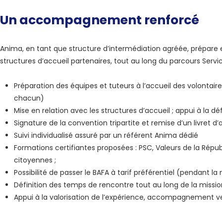
Un accompagnement renforcé
Anima, en tant que structure d’intermédiation agréée, prépare
structures d’accueil partenaires, tout au long du parcours Servic
Préparation des équipes et tuteurs à l’accueil des volontaire
chacun)
Mise en relation avec les structures d’accueil ; appui à la dé
Signature de la convention tripartite et remise d’un livret d’
Suivi individualisé assuré par un référent Anima dédié
Formations certifiantes proposées : PSC, Valeurs de la Répub
citoyennes ;
Possibilité de passer le BAFA à tarif préférentiel (pendant la
Définition des temps de rencontre tout au long de la missi
Appui à la valorisation de l’expérience, accompagnement ve