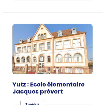
Yutz : Ecole élementaire
Jacques prévert
ADRESSE