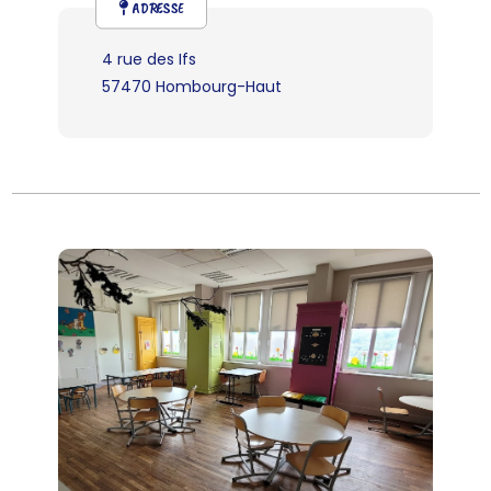
ADRESSE
4 rue des Ifs
57470 Hombourg-Haut