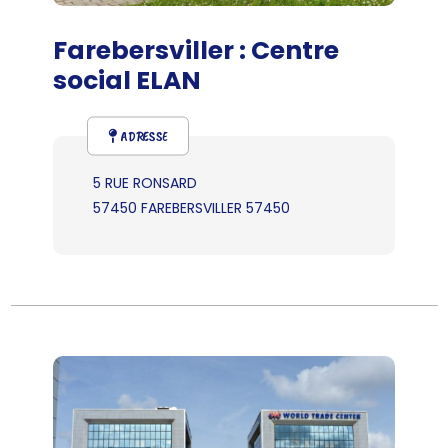
Farebersviller : Centre
social ELAN
ADRESSE
5 RUE RONSARD
57450 FAREBERSVILLER 57450