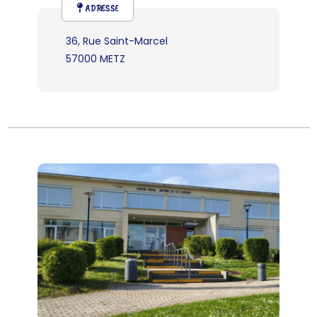
ADRESSE
36, Rue Saint-Marcel
57000 METZ