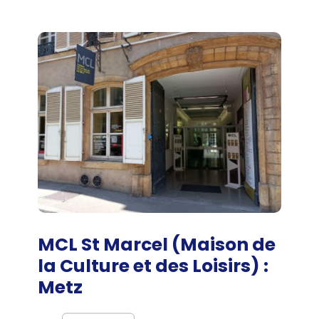
MCL St Marcel (Maison de
la Culture et des Loisirs) :
Metz