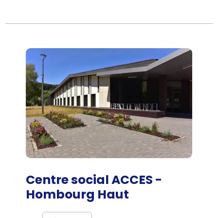
Centre social ACCES -
Hombourg Haut