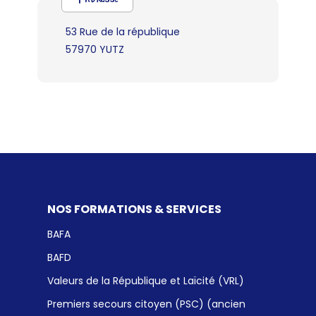
53 Rue de la république
57970 YUTZ
NOS FORMATIONS & SERVICES
BAFA
BAFD
Valeurs de la République et Laïcité (VRL)
Premiers secours citoyen (PSC) (ancien