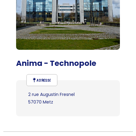
Anima - Technopole
ADRESSE
2 rue Augustin Fresnel
57070 Metz