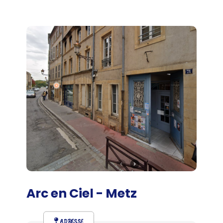
Arc en Ciel - Metz
ADRESSE