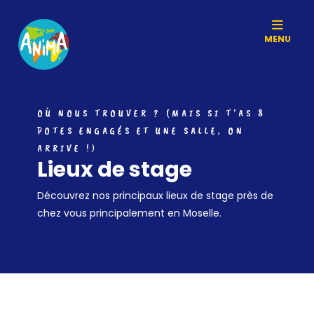
MENU
OÙ NOUS TROUVER ? (MAIS SI T'AS 8
POTES ENGAGÉS ET UNE SALLE, ON
ARRIVE !)
Lieux de stage
Découvrez nos principaux lieux de stage près de
chez vous principalement en Moselle.