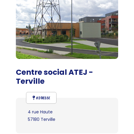
Centre social ATEJ -
Terville
ADRESSE
4 rue Haute
57180 Terville