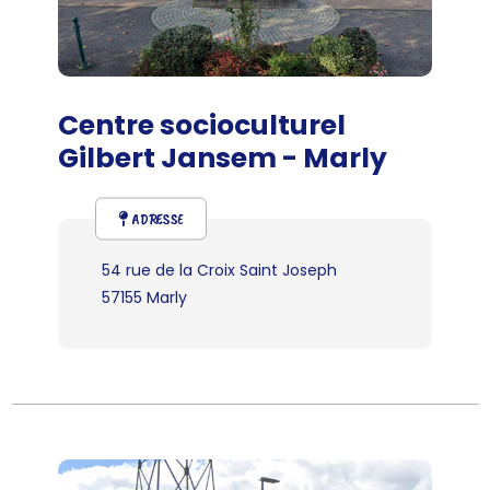
Centre socioculturel
Gilbert Jansem - Marly
ADRESSE
54 rue de la Croix Saint Joseph
57155 Marly