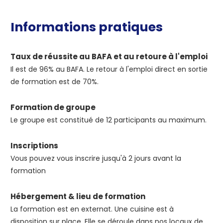
Informations pratiques
Taux de réussite au BAFA et au retoure à l'emploi
Il est de 96% au BAFA. Le retour à l'emploi direct en sortie
de formation est de 70%.
Formation de groupe
Le groupe est constitué de 12 participants au maximum.
Inscriptions
Vous pouvez vous inscrire jusqu'à 2 jours avant la
formation
Hébergement & lieu de formation
La formation est en externat. Une cuisine est à
disposition sur place. Elle se déroule dans nos locaux de