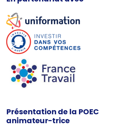
Présentation de la POEC
animateur-trice