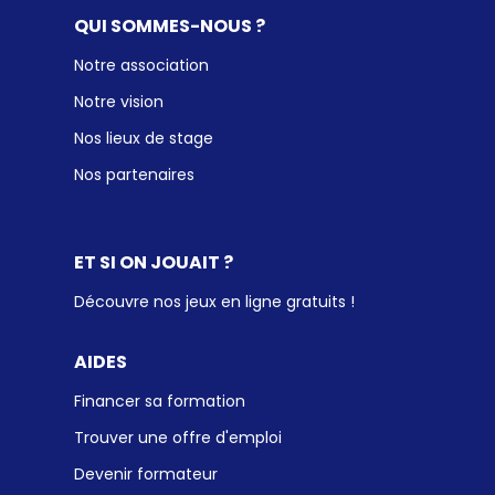
QUI SOMMES-NOUS ?
Notre association
Notre vision
Nos lieux de stage
Nos partenaires
ET SI ON JOUAIT ?
Découvre nos jeux en ligne gratuits !
AIDES
Financer sa formation
Trouver une offre d'emploi
Devenir formateur