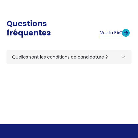
Questions
fréquentes
Voir la FAQ
Quelles sont les conditions de candidature ?