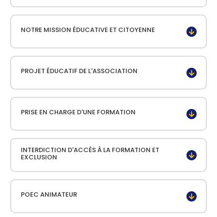
NOTRE MISSION ÉDUCATIVE ET CITOYENNE
PROJET ÉDUCATIF DE L'ASSOCIATION
PRISE EN CHARGE D'UNE FORMATION
INTERDICTION D'ACCÈS À LA FORMATION ET
EXCLUSION
POEC ANIMATEUR