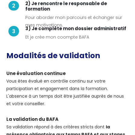
2) Je rencontre le responsable de
2
formation
Pour aborder mon parcours et échanger sur
mes motivations.
3) Je complète mon dossier administratif
3
Et je crée mon coompte BAFA
Modalités de validation
Une évaluation continue
Vous êtes évalué en contrôle continu sur votre
participation et engagement dans la formation.
L'absence à un temps doit être justifiée auprès de nous
et votre conseiller.
La validation du BAFA
Sa validation répond à des critères stricts dont
la
présence obligatoire aux temps BAFA et aux stages