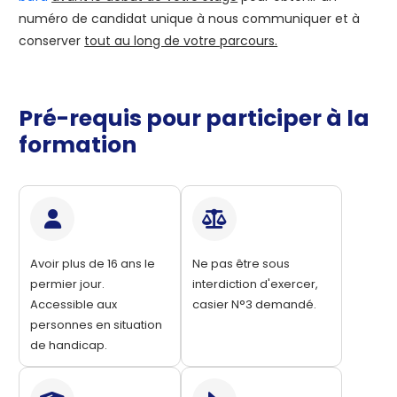
numéro de candidat unique à nous communiquer et à
conserver
tout au long de votre parcours.
Pré-requis pour participer à la
formation
Avoir plus de 16 ans le
Ne pas être sous
permier jour.
interdiction d'exercer,
Accessible aux
casier N°3 demandé.
personnes en situation
de handicap.