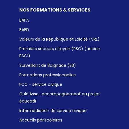
NOS FORMATIONS & SERVICES
BAFA
BAFD
Valeurs de la République et Laïcité (VRL)
Premiers secours citoyen (PSC) (ancien
PSC1)
Surveillant de Baignade (SB)
Formations professionnelles
FCC - service civique
Guid'Asso : accompagnement au projet
éducatif
Intermédiation de service civique
Accueils périscolaires