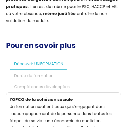
pratiques.
Il en est de même pour le PSC, HACCP et VRL
où votre absence,
même justifiée
entraîne la non
validation du module.
Pour en savoir plus
Découvrir UNIFORMATION
Durée de formation
Compétences développées
l’OPCO de la cohésion sociale
Uniformation soutient ceux qui s’engagent dans
l’accompagnement de la personne dans toutes les
étapes de sa vie : une économie du quotidien