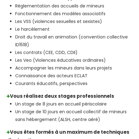
Règlementation des accueils de mineurs
Fonctionnement des modèles associatifs
Les VSS (violences sexuelles et sexistes)
Le harcèlement
Droit du travail en animation (convention collective
ID1518)
Les contrats (CEE, CDD, CDII)
Les Veo (Violences éducatives ordinaires)
Accompagner les mineurs dans leurs projets
Connaissance des acteurs ECLAT
Courants éducatifs, perspectives
Vous réalisez deux stages professionnels
➕
Un stage de 8 jours en accueil périscolaire
Un stage de 10 jours en accueil collectif de mineurs
sans hébergement (ALSH, centre aéré)
Vous êtes formés à un maximum de techniques
➕