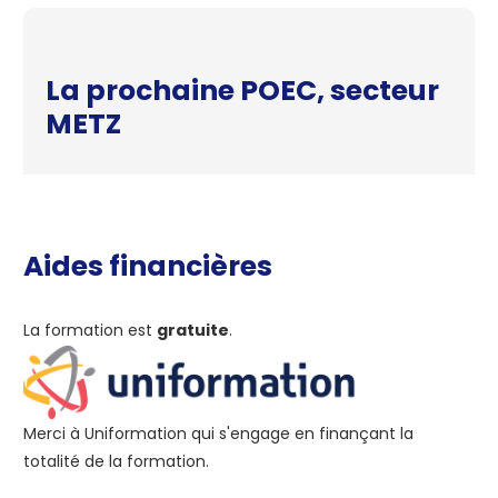
Aides financières
La formation est
gratuite
.
Merci à Uniformation qui s'engage en finançant la
totalité de la formation.