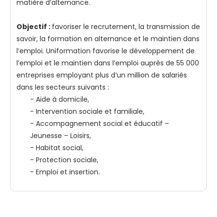
matière d’alternance.
Objectif :
favoriser le recrutement, la transmission de
savoir, la formation en alternance et le maintien dans
l’emploi. Uniformation favorise le développement de
l’emploi et le maintien dans l’emploi auprès de 55 000
entreprises employant plus d’un million de salariés
dans les secteurs suivants :
- Aide à domicile,
- Intervention sociale et familiale,
- Accompagnement social et éducatif –
Jeunesse – Loisirs,
- Habitat social,
- Protection sociale,
- Emploi et insertion.