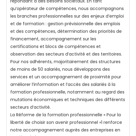
répondant à des besoins sociétaux. En tant
qu’opérateur de compétences, nous accompagnons
les branches professionnelles sur des enjeux d’emploi
et de formation : gestion prévisionnelle des emplois
et des compétences, détermination des priorités de
financement, accompagnement sur les
certifications et blocs de compétences et
observation des secteurs d’activité et des territoires.
Pour nos adhérents, majoritairement des structures
de moins de 50 salariés, nous développons des
services et un accompagnement de proximité pour
améliorer l’information et l’accès des salariés à la
formation professionnelle, notamment au regard des
mutations économiques et techniques des différents
secteurs d’activité.
La Réforme de la formation professionnelle « Pour la
liberté de choisir son avenir professionnel »1 renforce
notre accompagnement auprès des entreprises en