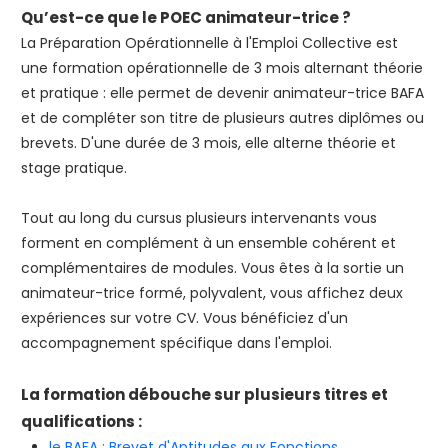
Qu’est-ce que le POEC animateur-trice ?
La Préparation Opérationnelle à l'Emploi Collective est
une formation opérationnelle de 3 mois alternant théorie
et pratique : elle permet de devenir animateur-trice BAFA
et de compléter son titre de plusieurs autres diplômes ou
brevets. D'une durée de 3 mois, elle alterne théorie et
stage pratique.
Tout au long du cursus plusieurs intervenants vous
forment en complément à un ensemble cohérent et
complémentaires de modules. Vous êtes à la sortie un
animateur-trice formé, polyvalent, vous affichez deux
expériences sur votre CV. Vous bénéficiez d'un
accompagnement spécifique dans l'emploi.
La formation débouche sur plusieurs titres et
qualifications :
le BAFA : Brevet d'Aptitudes aux Fonctions