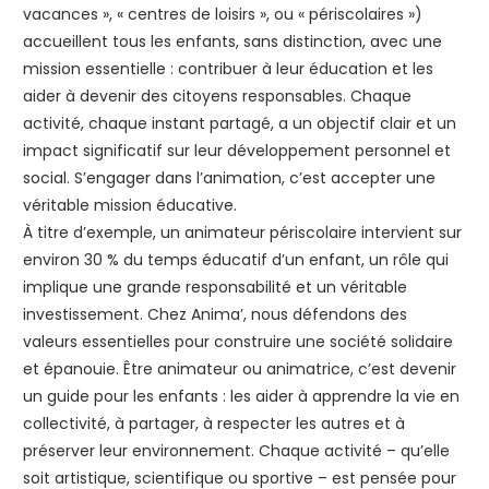
vacances », « centres de loisirs », ou « périscolaires »)
accueillent tous les enfants, sans distinction, avec une
mission essentielle : contribuer à leur éducation et les
aider à devenir des citoyens responsables. Chaque
activité, chaque instant partagé, a un objectif clair et un
impact significatif sur leur développement personnel et
social. S’engager dans l’animation, c’est accepter une
véritable mission éducative.
À titre d’exemple, un animateur périscolaire intervient sur
environ 30 % du temps éducatif d’un enfant, un rôle qui
implique une grande responsabilité et un véritable
investissement. Chez Anima’, nous défendons des
valeurs essentielles pour construire une société solidaire
et épanouie. Être animateur ou animatrice, c’est devenir
un guide pour les enfants : les aider à apprendre la vie en
collectivité, à partager, à respecter les autres et à
préserver leur environnement. Chaque activité – qu’elle
soit artistique, scientifique ou sportive – est pensée pour