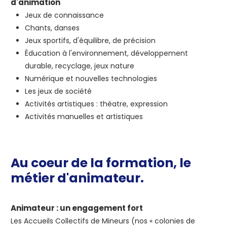
d'animation
Jeux de connaissance
Chants, danses
Jeux sportifs, d'équilibre, de précision
Éducation à l'environnement, développement
durable, recyclage, jeux nature
Numérique et nouvelles technologies
Les jeux de société
Activités artistiques : théatre, expression
Activités manuelles et artistiques
Au coeur de la formation, le
métier d'animateur.
Animateur : un engagement fort
Les Accueils Collectifs de Mineurs (nos « colonies de