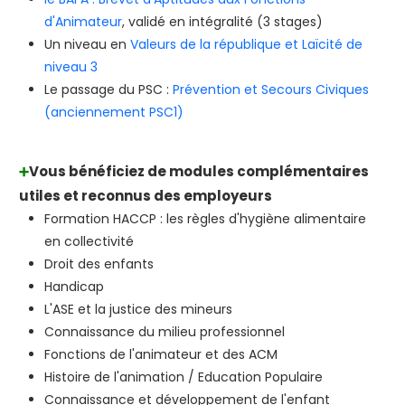
d'Animateur
, validé en intégralité (3 stages)
Un niveau en
Valeurs de la république et Laïcité de
niveau 3
Le passage du PSC :
Prévention et Secours Civiques
(anciennement PSC1)
Vous bénéficiez de modules complémentaires
➕
utiles et reconnus des employeurs
Formation HACCP : les règles d'hygiène alimentaire
en collectivité
Droit des enfants
Handicap
L'ASE et la justice des mineurs
Connaissance du milieu professionnel
Fonctions de l'animateur et des ACM
Histoire de l'animation / Education Populaire
Connaissance et développement de l'enfant