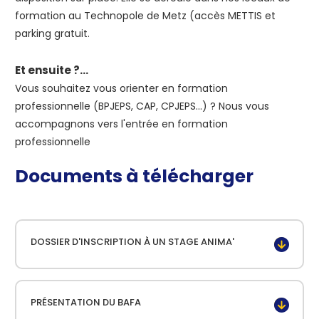
formation au Technopole de Metz (accès METTIS et
parking gratuit.
Et ensuite ?...
Vous souhaitez vous orienter en formation
professionnelle (BPJEPS, CAP, CPJEPS...) ? Nous vous
accompagnons vers l'entrée en formation
professionnelle
Documents à télécharger
DOSSIER D'INSCRIPTION À UN STAGE ANIMA'
PRÉSENTATION DU BAFA