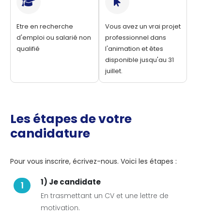
Etre en recherche
Vous avez un vrai projet
d'emploi ou salarié non
professionnel dans
qualifié
l'animation et êtes
disponible jusqu'au 31
juillet.
Les étapes de votre
candidature
Pour vous inscrire, écrivez-nous. Voici les étapes :
1) Je candidate
1
En trasmettant un CV et une lettre de
motivation.